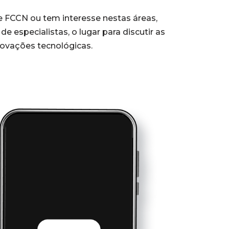
 FCCN ou tem interesse nestas áreas,
e especialistas, o lugar para discutir as
inovações tecnológicas.