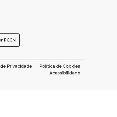
er FCCN
a de Privacidade
Política de Cookies
Acessibilidade