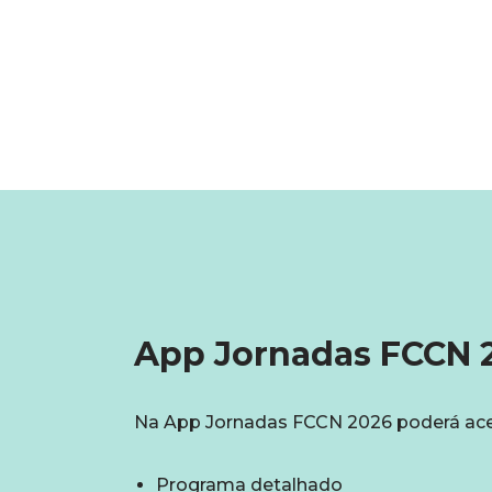
App Jornadas FCCN 
Na App Jornadas FCCN 2026 poderá ace
Programa detalhado