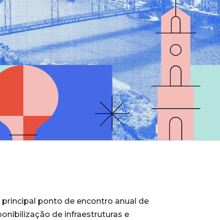
principal ponto de encontro anual de
onibilização de infraestruturas e