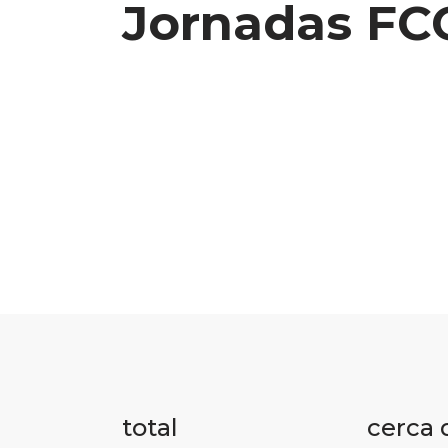
Jornadas FC
total
cerca 