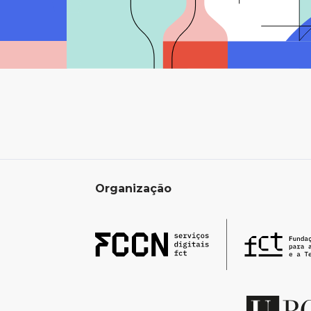
Organização