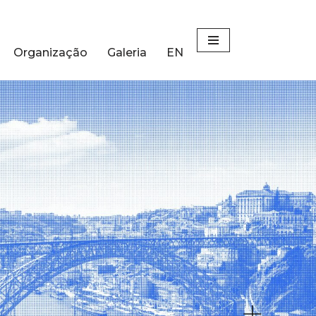
Organização
Galeria
EN