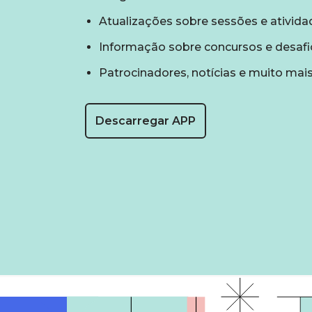
Atualizações sobre sessões e ativida
Informação sobre concursos e desafi
Patrocinadores, notícias e muito mai
Descarregar APP