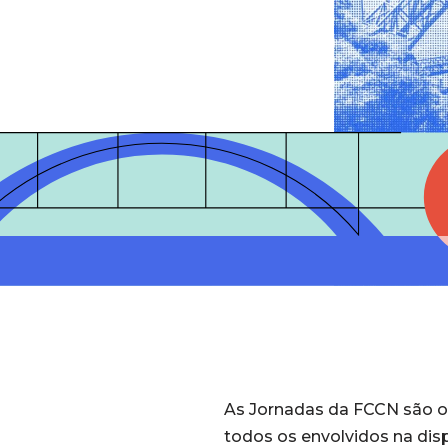
As Jornadas da FCCN são o 
todos os envolvidos na disp