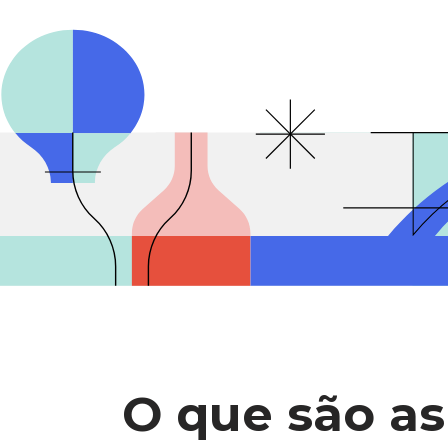
O que são as