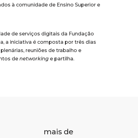
ados à comunidade de Ensino Superior e
ade de serviços digitais da Fundação
a, a iniciativa é composta por três dias
lenárias, reuniões de trabalho e
ntos de
networking
e partilha.
mais de